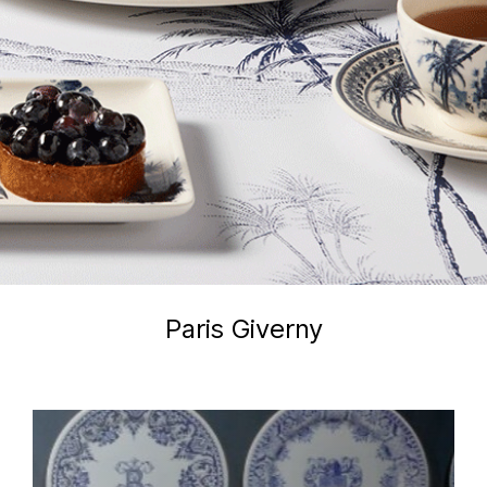
Paris Giverny