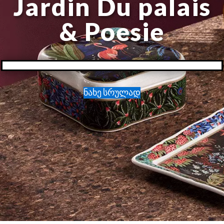
Jardin Du palais
& Poesie
ნახე სრულად