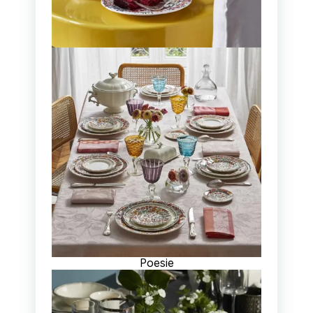
Poesie