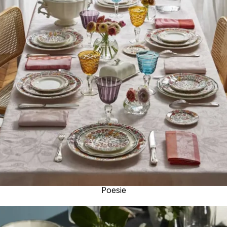
Poesie