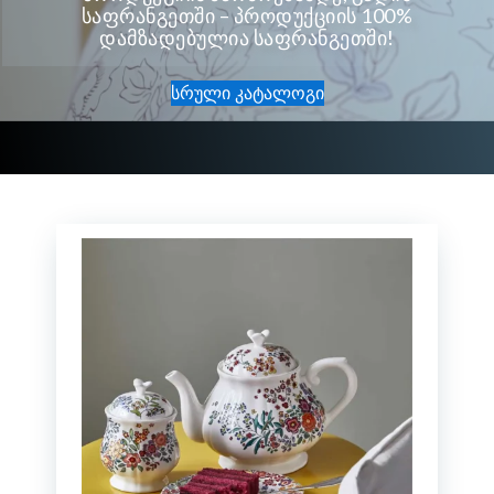
საფრანგეთში – პროდუქციის 100%
დამზადებულია საფრანგეთში!
სრული კატალოგი