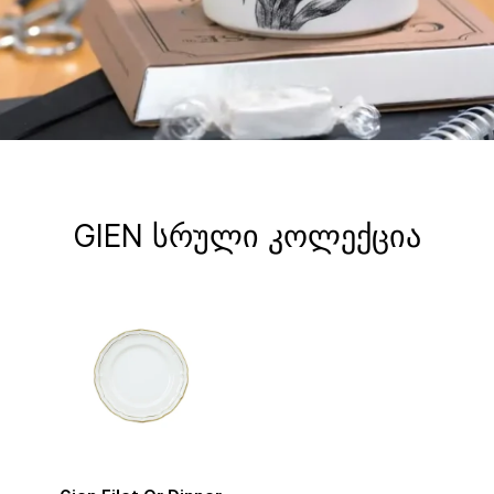
GIEN სრული კოლექცია