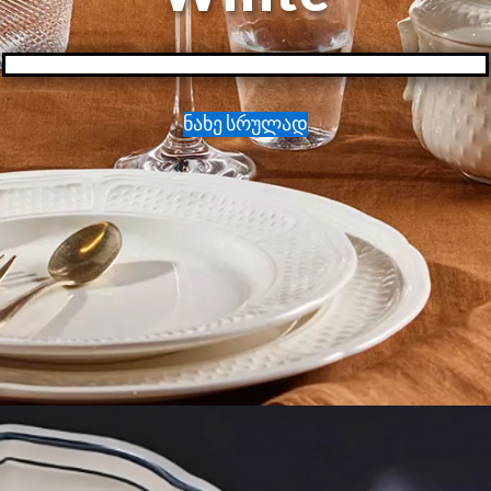
ნახე სრულად