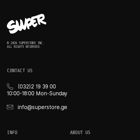
© 2026 SUPERSTORE INC.
ALL RIGHTS RESERVED.
CONTACT US
(032)2 19 39 00
10:00-18:00 Mon-Sunday
info@superstore.ge
INFO
ABOUT US