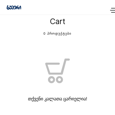
Cart
0 პროდუქტები
თქვენი კალათა ცარიელია!