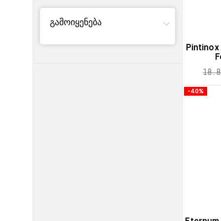
გამოიყენება
Pintinox
F
18.8
-40%