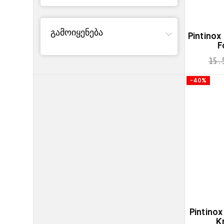
გამოიყენება
Pintinox
F
15.
-40%
Pintinox
K