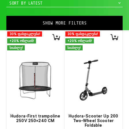
SORT BY LATEST
SHOW MORE FILTERS
30% ფასდაკლება!
30% ფასდაკლება!
+20% ონლაინ!
+20% ონლაინ!
სიახლე!
სიახლე!
Hudora-First trampoline
Hudora-Scooter Up 200
250V 250×240 CM
Two-Wheel Scooter
Foldable