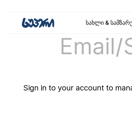
სახლი & სამზა
Email/
Sign in to your account
to mana