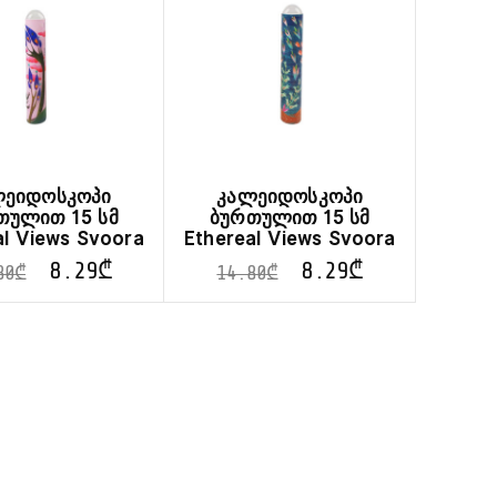
ლეიდოსკოპი
კალეიდოსკოპი
თულით 15 სმ
ბურთულით 15 სმ
al Views Svoora
Ethereal Views Svoora
8.29
₾
8.29
₾
80
₾
14.80
₾