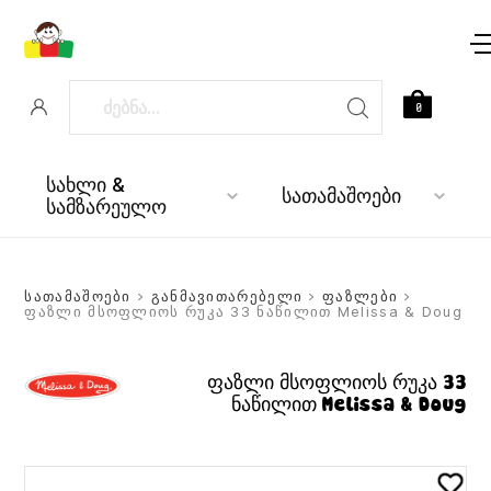
0
სახლი &
სათამაშოები
სამზარეულო
სათამაშოები
>
განმავითარებელი
>
ფაზლები
>
ფაზლი მსოფლიოს რუკა 33 ნაწილით Melissa & Doug
ფაზლი მსოფლიოს რუკა 33
ნაწილით Melissa & Doug