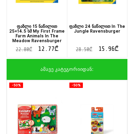
ფაზლი 15 ნაწილით
ფაზლი 24 ნაწილით In The
25×14.5 სმ My First Frame
Jungle Ravensburger
Farm Animals In The
Meadow Ravensburger
12.77
₾
15.96
₾
22.80
₾
28.50
₾
ამავე კატეგორიიდან:
-50%
-50%