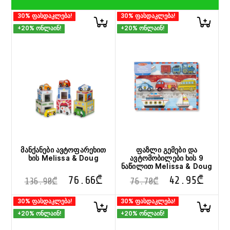
30% ფასდაკლება!
30% ფასდაკლება!
+20% ონლაინ!
+20% ონლაინ!
მანქანები ავტოფარეხით
ფაზლი გემები და
ხის Melissa & Doug
ავტომობილები ხის 9
ნაწილით Melissa & Doug
76.66
₾
42.95
₾
136.90
₾
76.70
₾
30% ფასდაკლება!
30% ფასდაკლება!
+20% ონლაინ!
+20% ონლაინ!