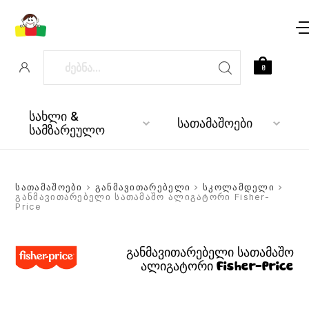
0
სახლი &
სათამაშოები
სამზარეულო
სათამაშოები
>
განმავითარებელი
>
სკოლამდელი
>
განმავითარებელი სათამაშო ალიგატორი Fisher-
Price
განმავითარებელი სათამაშო
ალიგატორი Fisher-Price