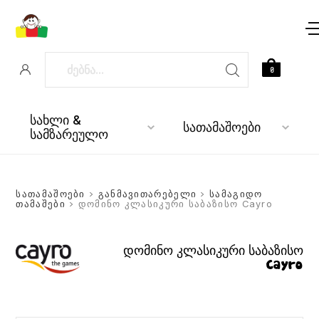
0
სახლი &
სათამაშოები
სამზარეულო
სათამაშოები
>
განმავითარებელი
>
სამაგიდო
თამაშები
> დომინო კლასიკური საბაზისო Cayro
დომინო კლასიკური საბაზისო
Cayro