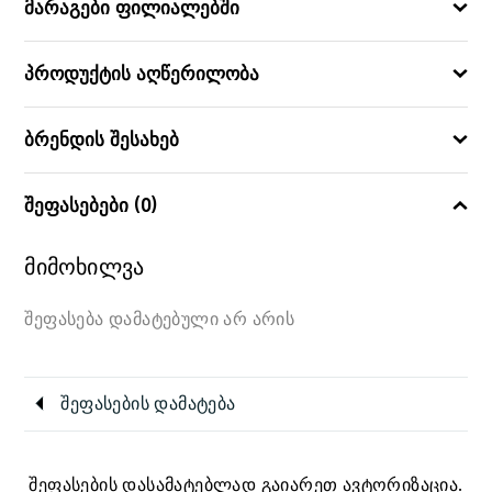
მარაგები ფილიალებში
პროდუქტის აღწერილობა
ბრენდის შესახებ
შეფასებები (0)
მიმოხილვა
შეფასება დამატებული არ არის
შეფასების დამატება
შეფასების დასამატებლად გაიარეთ ავტორიზაცია.