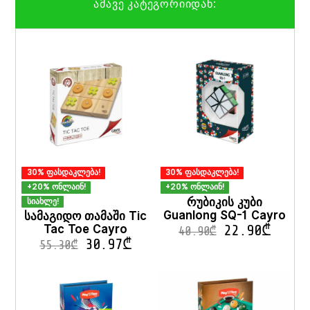
ამავე კატეგორიიდან:
30% ფასდაკლება!
30% ფასდაკლება!
+20% ონლაინ!
+20% ონლაინ!
რუბიკის კუბი
სიახლე!
Guanlong SQ-1 Cayro
სამაგიდო თამაში Tic
Tac Toe Cayro
22.90
₾
40.90
₾
30.97
₾
55.30
₾