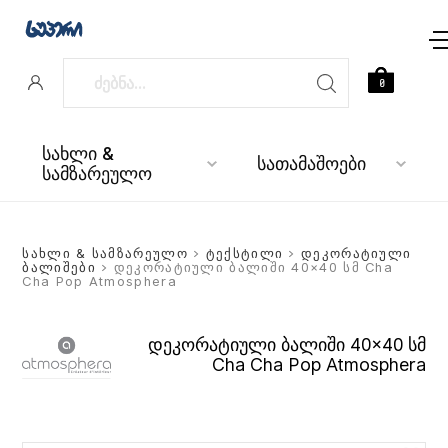
0
სახლი &
სათამაშოები
სამზარეულო
სახლი & სამზარეულო
>
ტექსტილი
>
დეკორატიული
ბალიშები
> დეკორატიული ბალიში 40×40 სმ Cha
Cha Pop Atmosphera
დეკორატიული ბალიში 40×40 სმ
Cha Cha Pop Atmosphera