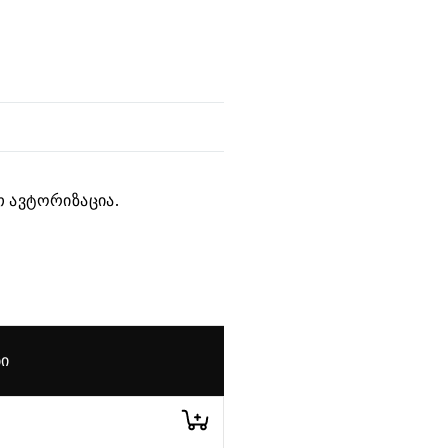
 ავტორიზაცია.
ᲑᲘ