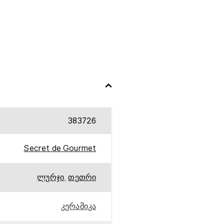
383726
Secret de Gourmet
ლურჯი
,
თეთრი
კერამიკა