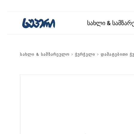
სახლი & სამზა
სახლი & სამზარეულო
>
ჭურჭელი
>
დამატებითი ჭ