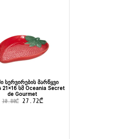
ი სერვირების მარწყვი
21×16 სმ Oceania Secret
de Gourmet
27.72
₾
30.80
₾