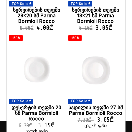
TOP Seller!
TOP Seller!
სერვირების თეფში
სერვირების თეფში
28×20 სმ Parma
18×21 სმ Parma
Bormioli Rocco
Bormioli Rocco
4.00
₾
3.05
₾
8.00
₾
6.10
₾
-50%
-50%
TOP Seller!
TOP Seller!
დესერტის თეფში 20
სადილის თეფში 27 სმ
სმ Parma Bormioli
Parma Bormioli Rocco
Rocco
3.65
₾
7.30
₾
3.15
₾
6.30
₾
ᲪᲐᲚᲘᲡ ᲤᲐᲡᲘ
ᲪᲐᲚᲘᲡ ᲤᲐᲡᲘ