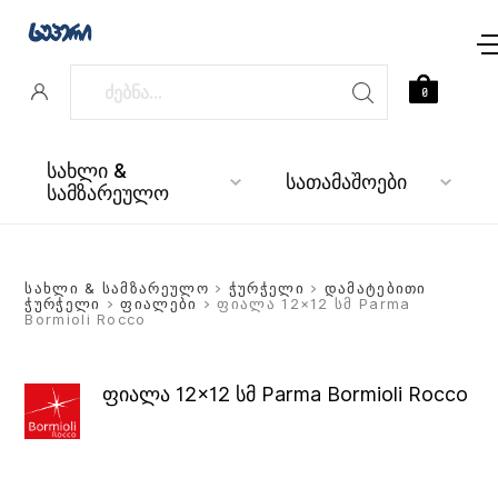
0
სახლი &
სათამაშოები
სამზარეულო
სახლი & სამზარეულო
>
ჭურჭელი
>
დამატებითი
ჭურჭელი
>
ფიალები
> ფიალა 12×12 სმ Parma
Bormioli Rocco
ფიალა 12×12 სმ Parma Bormioli Rocco