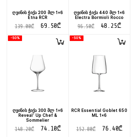
ღვინის ჭიქა 200 მლ 1×6
ღვინის ჭიქა 440 მლ 1×6
Etna RCR
Electra Bormioli Rocco
69.50
₾
48.25
₾
139.00
₾
96.50
₾
-50%
-50%
ღვინის ჭიქა 300 მლ 1×6
RCR Essential Goblet 650
Reveal’ Up Chef &
ML 1×6
Sommelier
74.10
₾
76.40
₾
148.20
₾
152.80
₾