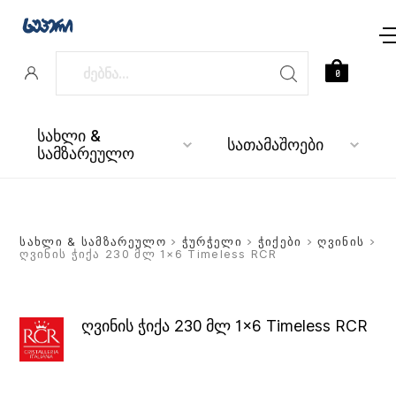
0
სახლი &
სათამაშოები
სამზარეულო
სახლი & სამზარეულო
>
ჭურჭელი
>
ჭიქები
>
ღვინის
>
ღვინის ჭიქა 230 მლ 1×6 Timeless RCR
ღვინის ჭიქა 230 მლ 1×6 Timeless RCR