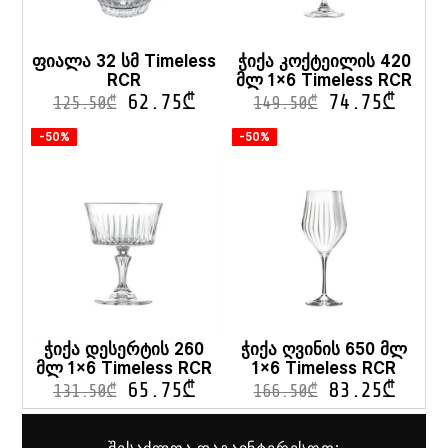
ფიალა 32 სმ Timeless
ჭიქა კოქტეილის 420
RCR
მლ 1×6 Timeless RCR
62.75
₾
74.75
₾
125.50
₾
149.50
₾
-50%
-50%
ჭიქა დესერტის 260
ჭიქა ღვინის 650 მლ
მლ 1×6 Timeless RCR
1×6 Timeless RCR
65.75
₾
83.25
₾
131.50
₾
166.50
₾