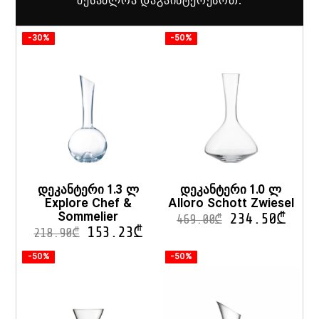
შესაძლოა დაგაინტერესოთ:
-30%
-50%
დეკანტერი 1.3 ლ
დეკანტერი 1.0 ლ
Explore Chef &
Alloro Schott Zwiesel
Sommelier
234.50
₾
469.00
₾
153.23
₾
218.90
₾
-50%
-50%