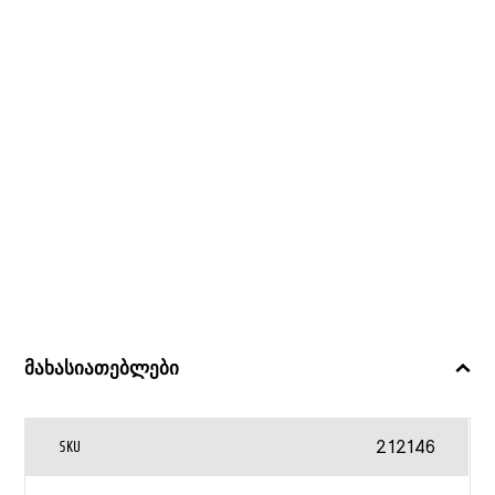
მახასიათებლები
212146
SKU