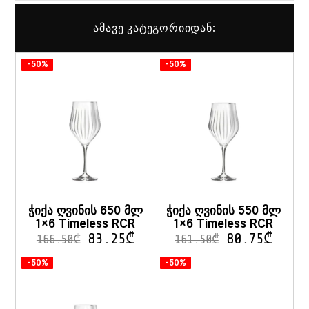
ამავე კატეგორიიდან:
-50%
-50%
ჭიქა ღვინის 650 მლ
ჭიქა ღვინის 550 მლ
1×6 Timeless RCR
1×6 Timeless RCR
83.25
₾
80.75
₾
166.50
₾
161.50
₾
-50%
-50%