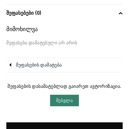
შეფასებები (0)
მიმოხილვა
შეფასება დამატებული არ არის
შეფასების დამატება
შეფასების დასამატებლად გაიარეთ ავტორიზაცია.
შესვლა