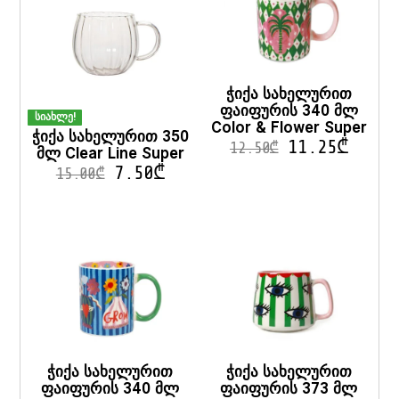
ჭიქა სახელურით
ფაიფურის 340 მლ
სიახლე!
Color & Flower Super
ჭიქა სახელურით 350
11.25
₾
12.50
₾
მლ Clear Line Super
7.50
₾
15.00
₾
ჭიქა სახელურით
ჭიქა სახელურით
ფაიფურის 340 მლ
ფაიფურის 373 მლ