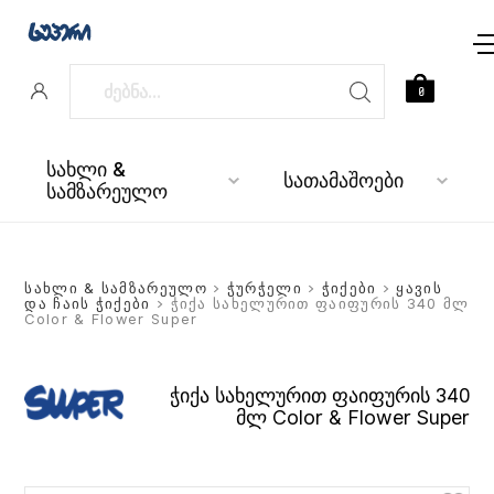
0
სახლი &
სათამაშოები
სამზარეულო
სახლი & სამზარეულო
>
ჭურჭელი
>
ჭიქები
>
ყავის
და ჩაის ჭიქები
> ჭიქა სახელურით ფაიფურის 340 მლ
Color & Flower Super
ჭიქა სახელურით ფაიფურის 340
მლ Color & Flower Super