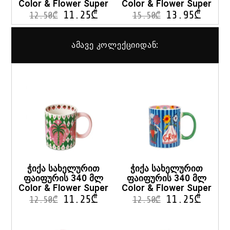
Color & Flower Super
Color & Flower Super
11.25
₾
13.95
₾
12.50
₾
15.50
₾
ამავე კოლექციიდან:
ჭიქა სახელურით
ჭიქა სახელურით
ფაიფურის 340 მლ
ფაიფურის 340 მლ
Color & Flower Super
Color & Flower Super
11.25
₾
11.25
₾
12.50
₾
12.50
₾