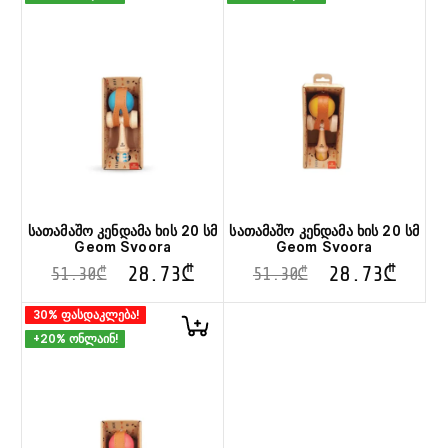
სათამაშო კენდამა ხის 20 სმ
სათამაშო კენდამა ხის 20 სმ
Geom Svoora
Geom Svoora
28.73
₾
28.73
₾
51.30
₾
51.30
₾
30% ფასდაკლება!
+20% ონლაინ!