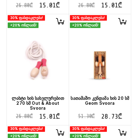
15.01
₾
15.01
₾
26.80
₾
26.80
₾
30% ფასდაკლება!
30% ფასდაკლება!
+20% ონლაინ!
+20% ონლაინ!
ლახტი ხის სახელურებით
სათამაშო კენდამა ხის 20 სმ
270 სმ Out & About
Geom Svoora
Svoora
15.01
₾
28.73
₾
26.80
₾
51.30
₾
30% ფასდაკლება!
30% ფასდაკლება!
+20% ონლაინ!
+20% ონლაინ!