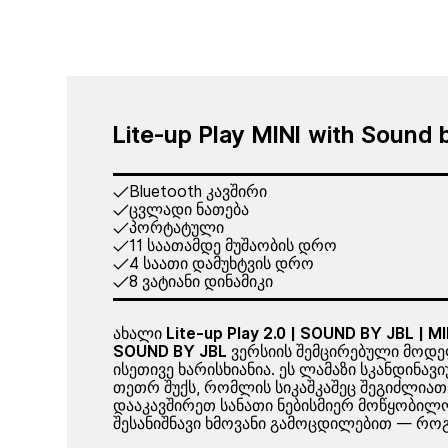
Lite-up Play MINI with Sound 
Bluetooth კავშირი
ცვლადი ნათება
პორტატული
11 საათამდე მუშაობის დრო
4 საათი დამუხტვის დრო
8 ვატიანი დინამიკი
ახალი
Lite-up Play 2.0 | SOUND BY JBL | MI
SOUND BY JBL
ვერსიის შემცირებული მოდელ
ისეთივე ხარისხიანია. ეს ლამაზი სკანდინა
თეთრ შუქს, რომლის სიკაშკაშეც შეგიძლია
დააკავშირეთ სანათი ნებისმიერ მოწყობილობ
შესანიშნავი ხმოვანი გამოცდილებით — როგო