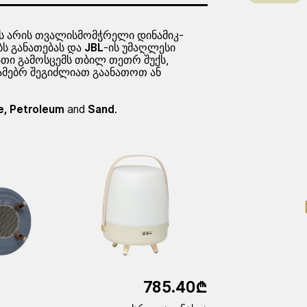
ს არის თვალისმომჭრელი დინამიკ-
ს განათებას და
JBL
-ის უმაღლესი
ნათი გამოსცემს თბილ თეთრ შუქს,
ამებრ შეგიძლიათ გაანათოთ ან
e, Petroleum
and
Sand
.
785.40₾