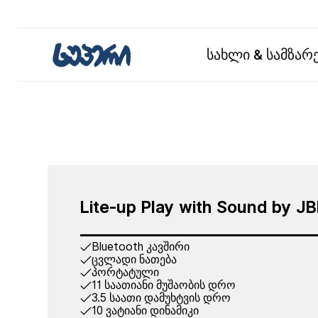
სახლი & სამზა
Lite-up Play with Sound by JB
Bluetooth კავშირი
ცვლადი ნათება
პორტატული
11 საათიანი მუშაობის დრო
3.5 საათი დამუხტვის დრო
10 ვატიანი დინამიკი