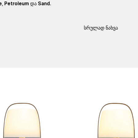
e
,
Petroleum
და
Sand
.
სრულად ნახვა