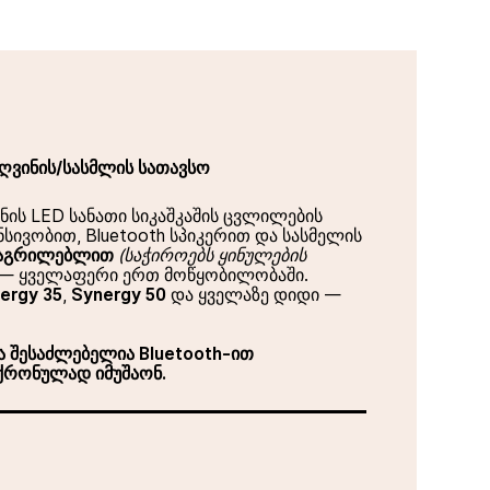
ა ღვინის/სასმლის სათავსო
ნის LED სანათი სიკაშკაშის ცვლილების
ენსივობით, Bluetooth სპიკერით და სასმელის
მაგრილებლით
(საჭიროებს ყინულების
— ყველაფერი ერთ მოწყობილობაში.
ergy 35
,
Synergy 50
და ყველაზე დიდი —
 შესაძლებელია Bluetooth-ით
ნქრონულად იმუშაონ.