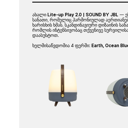
ახალი
Lite-up Play 2.0 | SOUND BY JBL
— ე
სანათი, რომელიც ჰარმონიულად აერთიანებ
ხარისხის ხმას. სკანდინავიური დიზაინის სა
რომლის ინტენსივობაც თქვენივე სურვილის
დაასუსტოთ.
ხელმისაწვდომია 4 ფერში:
Earth, Ocean Blu