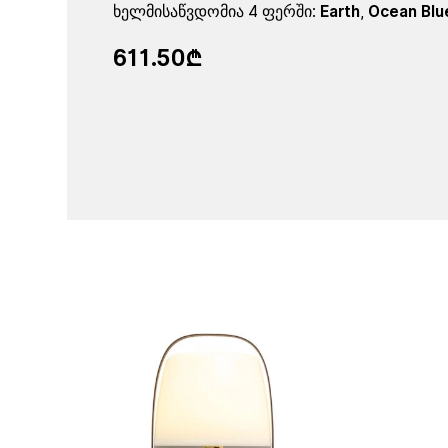
ხელმისაწვდომია 4 ფერში:
Earth
,
Ocean Blu
611.50₾