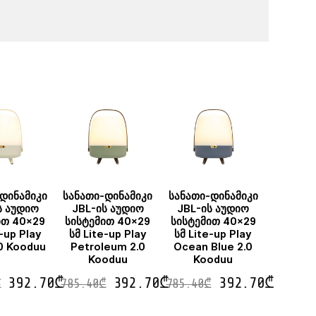
დინამიკი
სანათი-დინამიკი
სანათი-დინამიკი
ს აუდიო
JBL-ის აუდიო
JBL-ის აუდიო
ით 40×29
სისტემით 40×29
სისტემით 40×29
e-up Play
სმ Lite-up Play
სმ Lite-up Play
0 Kooduu
Petroleum 2.0
Ocean Blue 2.0
Kooduu
Kooduu
392.70
₾
392.70
₾
392.70
₾
₾
785.40
₾
785.40
₾