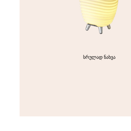
სრულად ნახვა