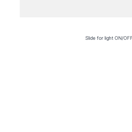
Slide for light ON/OF