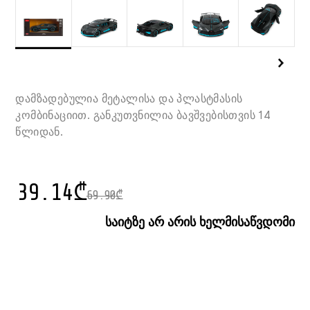
დამზადებულია მეტალისა და პლასტმასის
კომბინაციით. განკუთვნილია ბავშვებისთვის 14
წლიდან.
39.14
₾
69.90
₾
საიტზე არ არის ხელმისაწვდომი