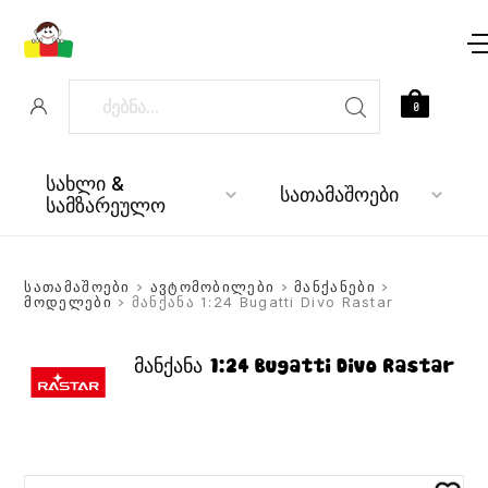
0
სახლი &
სათამაშოები
სამზარეულო
სათამაშოები
>
ავტომობილები
>
მანქანები
>
მოდელები
> მანქანა 1:24 Bugatti Divo Rastar
მანქანა 1:24 Bugatti Divo Rastar