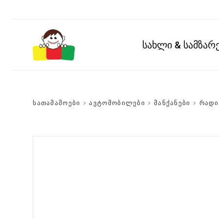
სახლი & სამზა
სათამაშოები
>
ავტომობილები
>
მანქანები
>
რადი