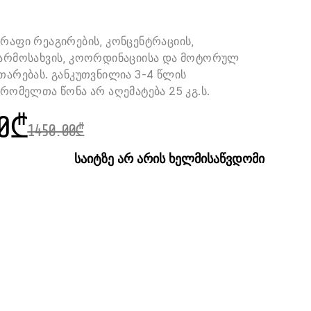
წრაფი რეაგირების, კონცენტრაციის,
წარმოსახვის, კოორდინაციისა და მოტორულ
ითარებას. განკუთვნილია 3-4 წლის
 რომელთა წონა არ აღემატება 25 კგ.ს.
0
₾
1450.00
₾
საიტზე არ არის ხელმისაწვდომი