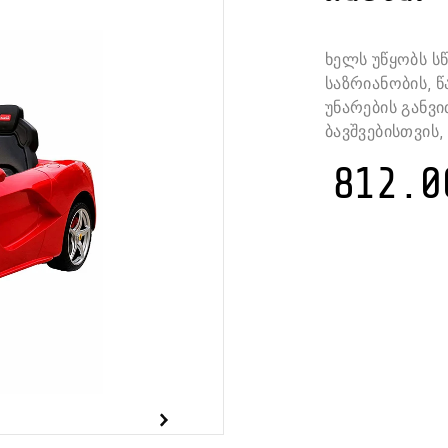
ხელს უწყობს ს
საზრიანობის, 
უნარების განვ
ბავშვებისთვის,
812.0