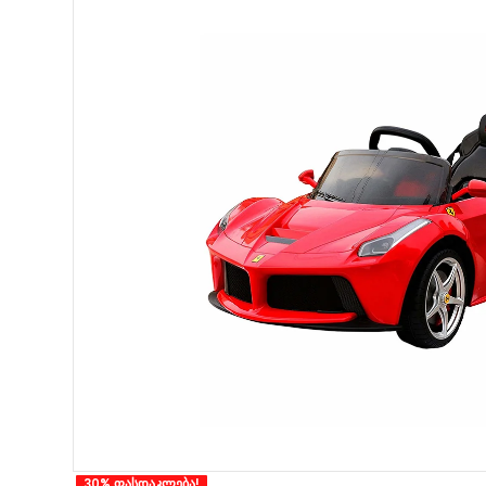
30% ფასდაკლება!