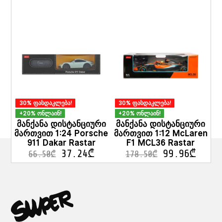
30% ფასდაკლება!
30% ფასდაკლება!
+20% ონლაინ!
+20% ონლაინ!
მანქანა დისტანციური
მანქანა დისტანციური
მართვით 1:24 Porsche
მართვით 1:12 McLaren
911 Dakar Rastar
F1 MCL36 Rastar
37.24
₾
99.96
₾
66.50
₾
178.50
₾