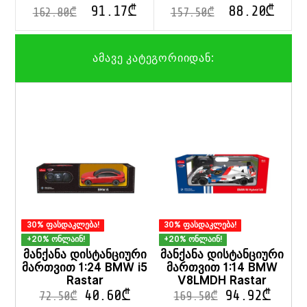
91.17
₾
88.20
₾
162.80
₾
157.50
₾
ამავე კატეგორიიდან:
30% ფასდაკლება!
30% ფასდაკლება!
+20% ონლაინ!
+20% ონლაინ!
მანქანა დისტანციური
მანქანა დისტანციური
მართვით 1:24 BMW i5
მართვით 1:14 BMW
Rastar
V8LMDH Rastar
40.60
₾
94.92
₾
72.50
₾
169.50
₾