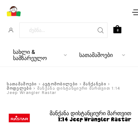
0
სახლი &
სათამაშოები
სამზარეულო
სათამაშოები
>
ავტომობილები
>
მანქანები
>
მოდელები
> მანქანა დისტანციური მართვით 1:14
Jeep Wrangler Rastar
მანქანა დისტანციური მართვით
1:14 Jeep Wrangler Rastar