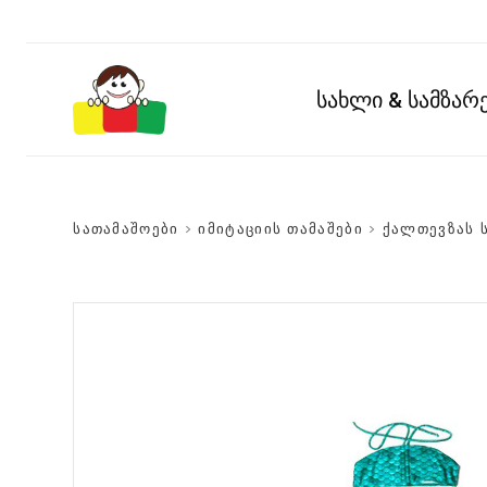
სახლი & სამზა
სათამაშოები
>
იმიტაციის თამაშები
>
ქალთევზას ს