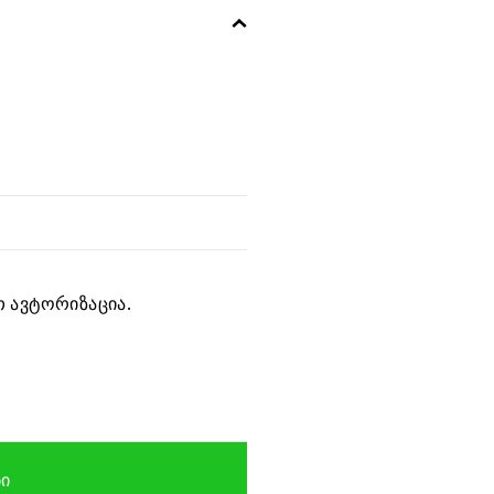
 ავტორიზაცია.
ᲑᲘ