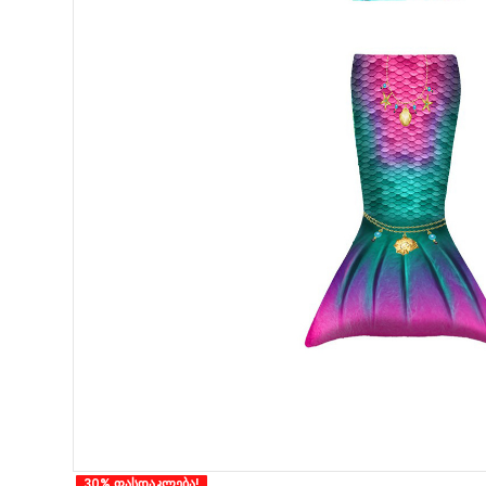
30% ფასდაკლება!