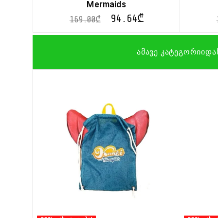
Mermaids
94.64
₾
169.00
₾
ამავე კატეგორიიდა