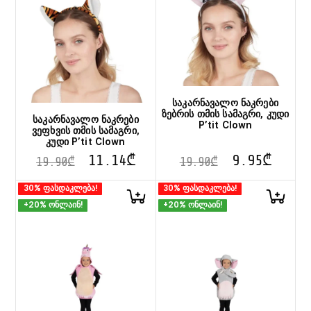
საკარნავალო ნაკრები
ზებრის თმის სამაგრი, კუდი
საკარნავალო ნაკრები
P’tit Clown
ვეფხვის თმის სამაგრი,
კუდი P’tit Clown
11.14
₾
9.95
₾
19.90
₾
19.90
₾
30% ფასდაკლება!
30% ფასდაკლება!
+20% ონლაინ!
+20% ონლაინ!