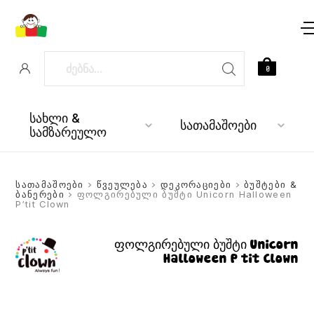
0
სახლი &
სათამაშოები
სამზარეულო
სათამაშოები
>
წვეულება
>
დეკორაციები
>
ბუშტები &
ბანერები
> ფოლგირებული ბუშტი Unicorn Halloween
P’tit Clown
ფოლგირებული ბუშტი Unicorn
Halloween P’tit Clown