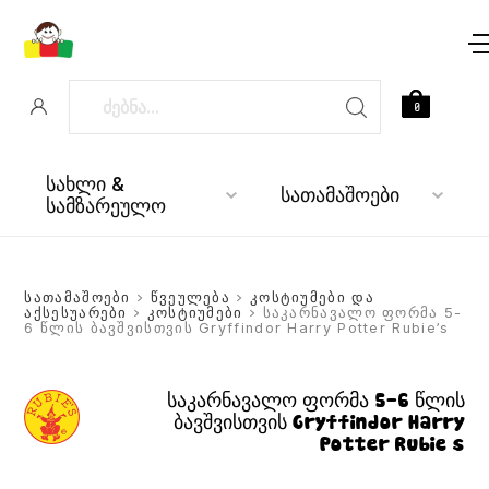
0
სახლი &
სათამაშოები
სამზარეულო
სათამაშოები
>
წვეულება
>
კოსტიუმები და
აქსესუარები
>
კოსტიუმები
> საკარნავალო ფორმა 5-
6 წლის ბავშვისთვის Gryffindor Harry Potter Rubie’s
საკარნავალო ფორმა 5-6 წლის
ბავშვისთვის Gryffindor Harry
Potter Rubie’s