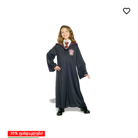
30% ფასდაკლება!