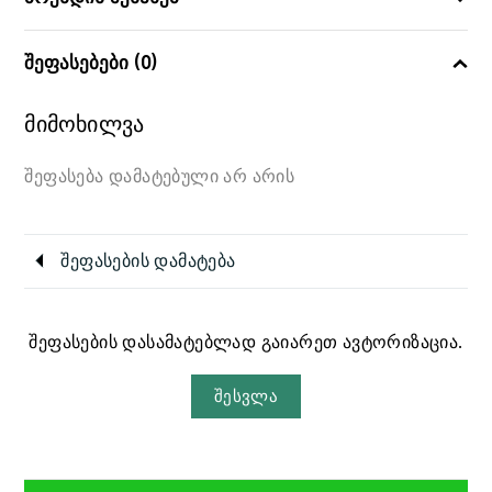
შეფასებები (0)
მიმოხილვა
შეფასება დამატებული არ არის
შეფასების დამატება
შეფასების დასამატებლად გაიარეთ ავტორიზაცია.
შესვლა