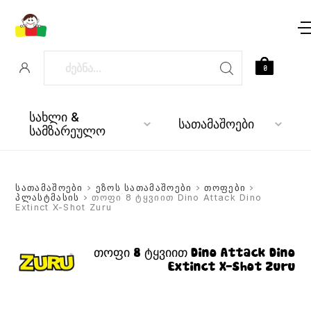
0
სახლი &
სათამაშოები
სამზარეულო
სათამაშოები
>
ეზოს სათამაშოები
>
თოფები
>
პლასტმასის
> თოფი 8 ტყვიით Dino Attack Dino
Extinct X-Shot Zuru
თოფი 8 ტყვიით Dino Attack Dino
Extinct X-Shot Zuru