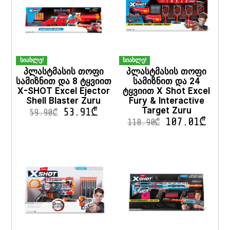
სიახლე!
სიახლე!
პლასტმასის თოფი
პლასტმასის თოფი
სამიზნით და 8 ტყვიით
სამიზნით და 24
X-SHOT Excel Ejector
ტყვიით X Shot Excel
Shell Blaster Zuru
Fury & Interactive
Target Zuru
53.91
₾
59.90
₾
107.01
₾
118.90
₾