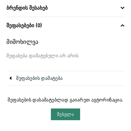
ბრენდის შესახებ
შეფასებები (0)
მიმოხილვა
შეფასება დამატებული არ არის
შეფასების დამატება
შეფასების დასამატებლად გაიარეთ ავტორიზაცია.
შესვლა