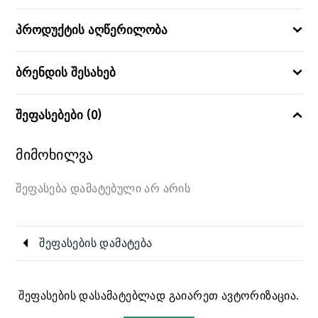
პროდუქტის აღწერილობა
ბრენდის შესახებ
შეფასებები (0)
მიმოხილვა
შეფასება დამატებული არ არის
შეფასების დამატება
შეფასების დასამატებლად გაიარეთ ავტორიზაცია.