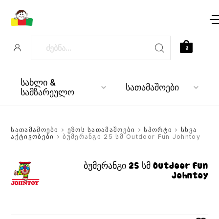
0
სახლი &
სათამაშოები
სამზარეულო
სათამაშოები
>
ეზოს სათამაშოები
>
სპორტი
>
სხვა
აქტივობები
> ბუმერანგი 25 სმ Outdoor Fun Johntoy
ბუმერანგი 25 სმ Outdoor Fun
Johntoy