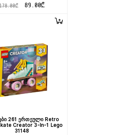
89.00
₾
178.00
₾
ები 261 ერთეული Retro
Skate Creator 3-In-1 Lego
31148