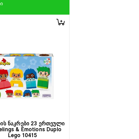
ᲑᲘ
ბის ნაკრები 23 ერთეული
elings & Emotions Duplo
Lego 10415