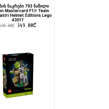
ბის ნაკრები 793 ნაწილი
en Mastercard F1® Team
astri Helmet Editions Lego
43017
349.00
₾
698.00
₾