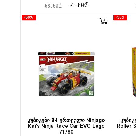
34.00
₾
68.00
₾
-50%
-50%
კუბიკები 94 ერთეული Ninjago
კუბიკ
Kai’s Ninja Race Car EVO Lego
Roller 
71780