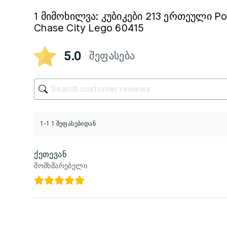
1 მიმოხილვა:
კუბიკები 213 ერთეული Pol
Chase City Lego 60415
5.0
შეფასება
1-1 1 შეფასებიდან
ქეთევან
მომხმარებელი