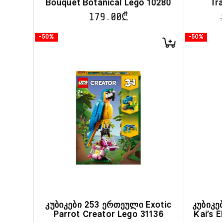
Bouquet Botanical Lego 10280
Tr
179.00
₾
-50%
-50%
კუბიკები 253 ერთეული Exotic
კუბიკე
Parrot Creator Lego 31136
Kai’s 