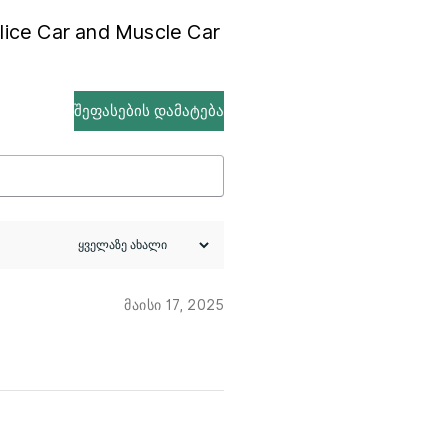
ice Car and Muscle Car
შეფასების დამატება
მაისი 17, 2025