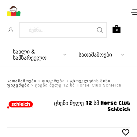
0
სახლი &
სათამაშოები
სამზარეულო
სათამაშოები
>
ფიგურები
>
ცხოველების მინი
ფიგურები
> ცხენი მულე 12 სმ Horse Club Schleich
ცხენი მულე 12 სმ Horse Club
Schleich