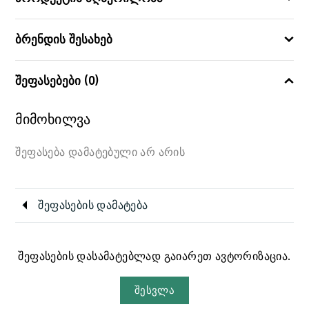
ბრენდის შესახებ
შეფასებები (0)
მიმოხილვა
შეფასება დამატებული არ არის
შეფასების დამატება
შეფასების დასამატებლად გაიარეთ ავტორიზაცია.
შესვლა