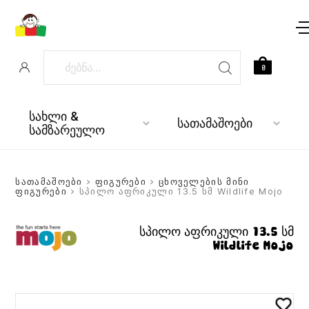
0
სახლი &
სათამაშოები
სამზარეულო
სათამაშოები
>
ფიგურები
>
ცხოველების მინი
ფიგურები
> სპილო აფრიკული 13.5 სმ Wildlife Mojo
სპილო აფრიკული 13.5 სმ
Wildlife Mojo