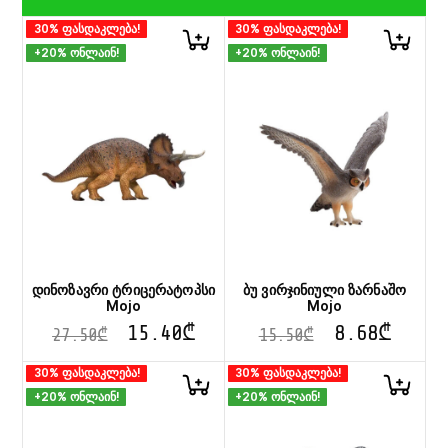
30% ფასდაკლება!
30% ფასდაკლება!
+20% ონლაინ!
+20% ონლაინ!
დინოზავრი ტრიცერატოპსი
ბუ ვირჯინიული ზარნაშო
Mojo
Mojo
15.40
₾
8.68
₾
27.50
₾
15.50
₾
30% ფასდაკლება!
30% ფასდაკლება!
+20% ონლაინ!
+20% ონლაინ!