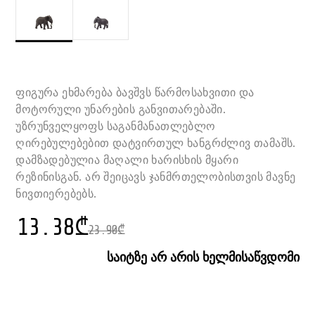
ფიგურა ეხმარება ბავშვს წარმოსახვითი და
მოტორული უნარების განვითარებაში.
უზრუნველყოფს საგანმანათლებლო
ღირებულებებით დატვირთულ ხანგრძლივ თამაშს.
დამზადებულია მაღალი ხარისხის მყარი
რეზინისგან. არ შეიცავს ჯანმრთელობისთვის მავნე
ნივთიერებებს.
13.38
₾
23.90
₾
საიტზე არ არის ხელმისაწვდომი