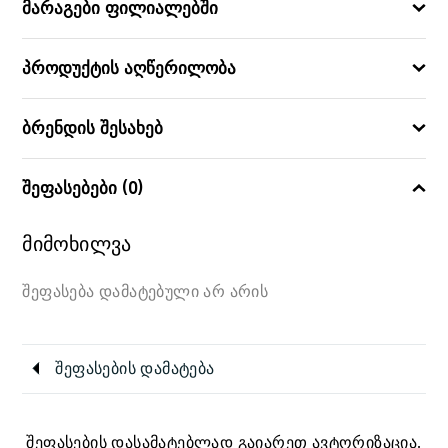
მარაგები ფილიალებში
პროდუქტის აღწერილობა
ბრენდის შესახებ
შეფასებები (0)
მიმოხილვა
შეფასება დამატებული არ არის
შეფასების დამატება
შეფასების დასამატებლად გაიარეთ ავტორიზაცია.