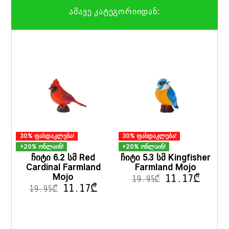
ამავე კატეგორიიდან:
30% ფასდაკლება!
30% ფასდაკლება!
+20% ონლაინ!
+20% ონლაინ!
ჩიტი 6.2 სმ Red
ჩიტი 5.3 სმ Kingfisher
Cardinal Farmland
Farmland Mojo
Mojo
11.17
₾
19.95
₾
11.17
₾
19.95
₾