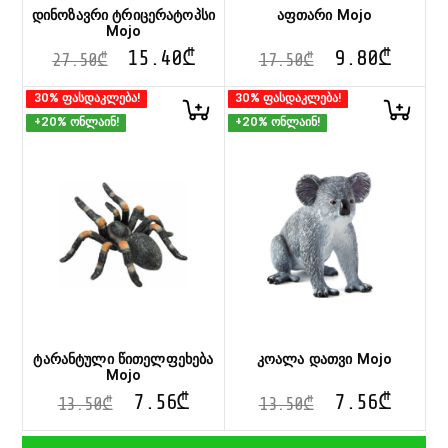
დინოზავრი ტრიცერატოპსი
აფთარი Mojo
Mojo
15.40
₾
9.80
₾
27.50
₾
17.50
₾
30% ფასდაკლება!
30% ფასდაკლება!
+20% ონლაინ!
+20% ონლაინ!
ტარანტული წითელფეხება
კოალა დათვი Mojo
Mojo
7.56
₾
7.56
₾
13.50
₾
13.50
₾