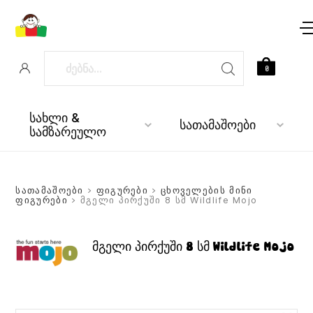
0
სახლი &
სათამაშოები
სამზარეულო
სათამაშოები
>
ფიგურები
>
ცხოველების მინი
ფიგურები
> მგელი პირქუში 8 სმ Wildlife Mojo
მგელი პირქუში 8 სმ Wildlife Mojo