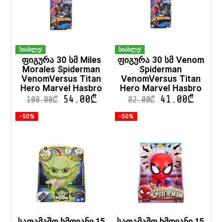
სიახლე!
სიახლე!
ფიგურა 30 სმ Miles
ფიგურა 30 სმ Venom
Morales Spiderman
Spiderman
VenomVersus Titan
VenomVersus Titan
Hero Marvel Hasbro
Hero Marvel Hasbro
54.00
₾
41.00
₾
108.00
₾
82.00
₾
-50%
-50%
სათამაშო ხმოვანი 15
სათამაშო ხმოვანი 15