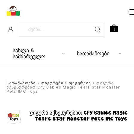
0
სახლი &
სათამაშოები
სამზარეულო
სათამაშოები
>
ფიგურები
>
ფიგურები
> ფიგურა
აქსესურებით Cry Babies Magic Tears Star Monster
Pets IMC Toys
ფიგურა აქსესურებით Cry Babies Magic
Tears Star Monster Pets IMC Toys