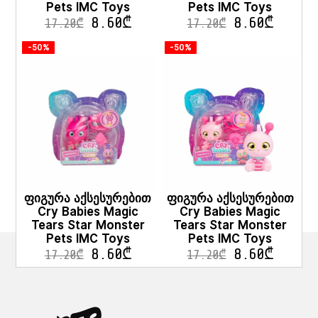
Pets IMC Toys
Pets IMC Toys
8.60
₾
8.60
₾
17.20
₾
17.20
₾
-50%
-50%
ფიგურა აქსესურებით
ფიგურა აქსესურებით
Cry Babies Magic
Cry Babies Magic
Tears Star Monster
Tears Star Monster
Pets IMC Toys
Pets IMC Toys
8.60
₾
8.60
₾
17.20
₾
17.20
₾