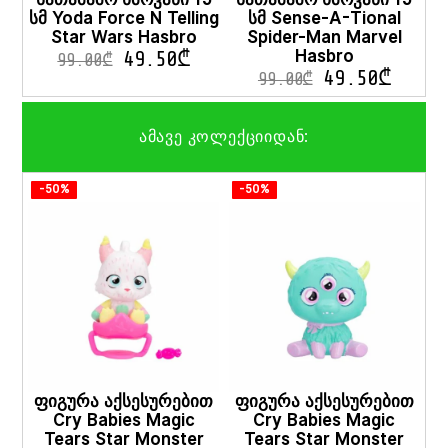
სმ Yoda Force N Telling
სმ Sense-A-Tional
Star Wars Hasbro
Spider-Man Marvel
Hasbro
49.50
₾
99.00
₾
49.50
₾
99.00
₾
ამავე კოლექციიდან:
-50%
-50%
ფიგურა აქსესურებით
ფიგურა აქსესურებით
Cry Babies Magic
Cry Babies Magic
Tears Star Monster
Tears Star Monster