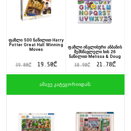
ფაზლი 500 ნაწილით Harry
Potter Great Hall Winning
ფაზლი ინგლისური ანბანის
Moves
შემსწავლელი ხის 26
ნაწილით Melissa & Doug
19.50
₾
21.78
₾
39.00
₾
38.90
₾
ამავე კატეგორიიდან: