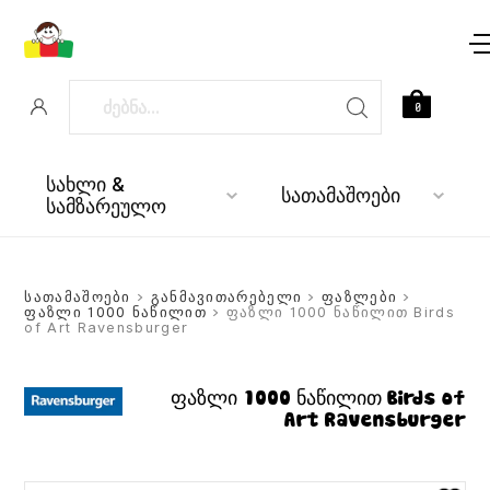
0
სახლი &
სათამაშოები
სამზარეულო
სათამაშოები
>
განმავითარებელი
>
ფაზლები
>
ფაზლი 1000 ნაწილით
> ფაზლი 1000 ნაწილით Birds
of Art Ravensburger
ფაზლი 1000 ნაწილით Birds of
Art Ravensburger