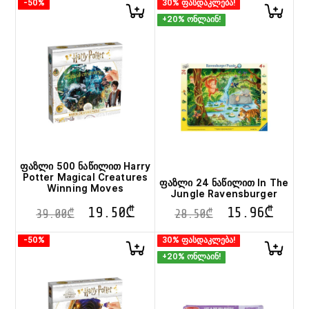
-50%
30% ფასდაკლება!
+20% ონლაინ!
ფაზლი 500 ნაწილით Harry
Potter Magical Creatures
ფაზლი 24 ნაწილით In The
Winning Moves
Jungle Ravensburger
19.50
₾
15.96
₾
39.00
₾
28.50
₾
-50%
30% ფასდაკლება!
+20% ონლაინ!