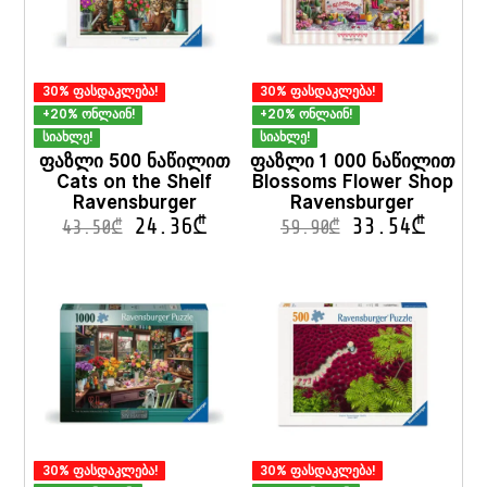
30% ფასდაკლება!
30% ფასდაკლება!
+20% ონლაინ!
+20% ონლაინ!
სიახლე!
სიახლე!
ფაზლი 500 ნაწილით
ფაზლი 1 000 ნაწილით
Cats on the Shelf
Blossoms Flower Shop
Ravensburger
Ravensburger
24.36
₾
33.54
₾
43.50
₾
59.90
₾
30% ფასდაკლება!
30% ფასდაკლება!