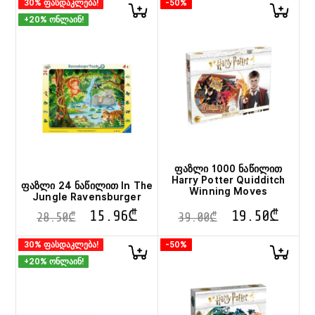
30% ფასდაკლება!
-50%
+20% ონლაინ!
ფაზლი 1000 ნაწილით
Harry Potter Quidditch
ფაზლი 24 ნაწილით In The
Winning Moves
Jungle Ravensburger
15.96
₾
19.50
₾
28.50
₾
39.00
₾
30% ფასდაკლება!
-50%
+20% ონლაინ!