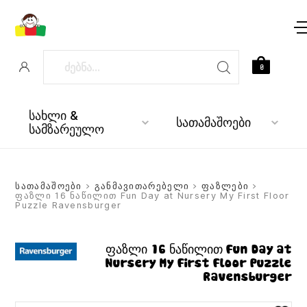
0
სახლი &
სათამაშოები
სამზარეულო
სათამაშოები
>
განმავითარებელი
>
ფაზლები
>
ფაზლი 16 ნაწილით Fun Day at Nursery My First Floor
Puzzle Ravensburger
ფაზლი 16 ნაწილით Fun Day at
Nursery My First Floor Puzzle
Ravensburger