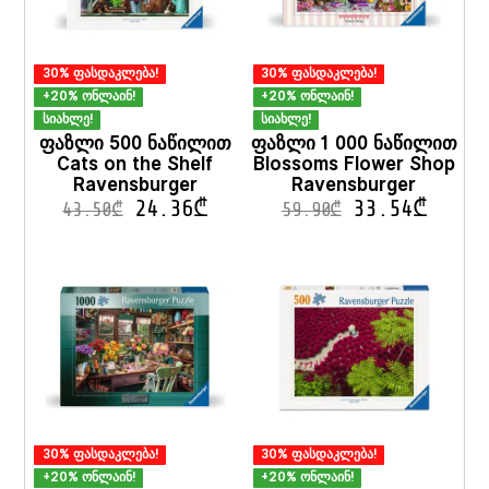
30% ფასდაკლება!
30% ფასდაკლება!
+20% ონლაინ!
+20% ონლაინ!
სიახლე!
სიახლე!
ფაზლი 500 ნაწილით
ფაზლი 1 000 ნაწილით
Cats on the Shelf
Blossoms Flower Shop
Ravensburger
Ravensburger
24.36
₾
33.54
₾
43.50
₾
59.90
₾
30% ფასდაკლება!
30% ფასდაკლება!
+20% ონლაინ!
+20% ონლაინ!