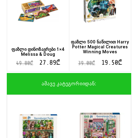
ფაზლი 500 ნაწილით Harry
Potter Magical Creatures
ფაზლი დინოზავრები 1×4
Winning Moves
Melissa & Doug
27.89
₾
19.50
₾
49.80
₾
39.00
₾
ამავე კატეგორიიდან: