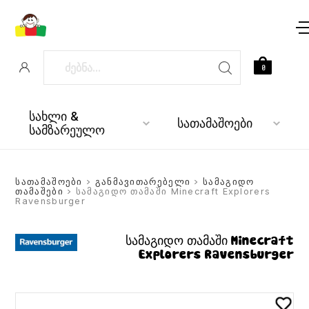
0
სახლი &
სათამაშოები
სამზარეულო
სათამაშოები
>
განმავითარებელი
>
სამაგიდო
თამაშები
> სამაგიდო თამაში Minecraft Explorers
Ravensburger
სამაგიდო თამაში Minecraft
Explorers Ravensburger