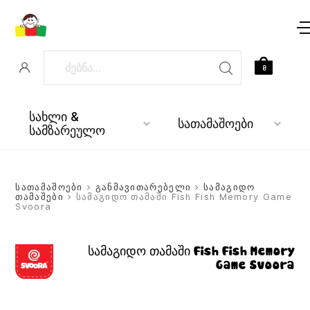
0
სახლი &
სათამაშოები
სამზარეულო
სათამაშოები
>
განმავითარებელი
>
სამაგიდო
თამაშები
> სამაგიდო თამაში Fish Fish Memory Game
Svoora
სამაგიდო თამაში Fish Fish Memory
Game Svoora