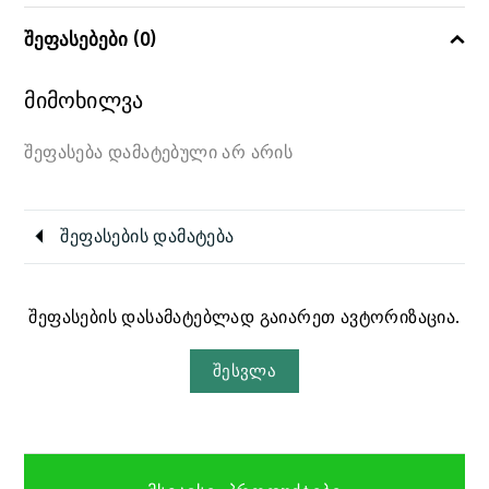
შეფასებები (0)
მიმოხილვა
შეფასება დამატებული არ არის
შეფასების დამატება
შეფასების დასამატებლად გაიარეთ ავტორიზაცია.
შესვლა