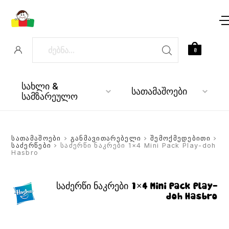
0
სახლი &
სათამაშოები
სამზარეულო
სათამაშოები
>
განმავითარებელი
>
შემოქმედებითი
>
საძერწები
> საძერწი ნაკრები 1×4 Mini Pack Play-doh
Hasbro
საძერწი ნაკრები 1×4 Mini Pack Play-
doh Hasbro