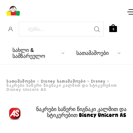
0
სახლი &
სათამაშოები
სამზარეულო
სათამაშოები
>
Disney სათამაშოები
>
Disney
>
ნაკრები საწერი წიგნაკი კალმით და სტიკერებით
Disney Unicorn AS
ნაკრები საწერი წიგნაკი კალმით და
სტიკერებით Disney Unicorn AS