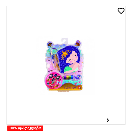
30% ფასდაკლება!