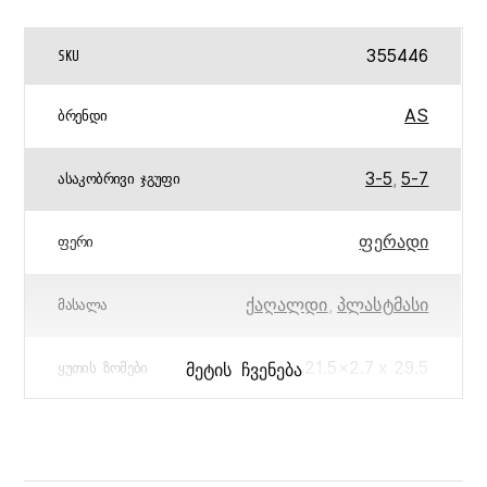
355446
SKU
AS
ᲑᲠᲔᲜᲓᲘ
3-5
,
5-7
ᲐᲡᲐᲙᲝᲑᲠᲘᲕᲘ ᲯᲒᲣᲤᲘ
ფერადი
ᲤᲔᲠᲘ
ქაღალდი
,
პლასტმასი
ᲛᲐᲡᲐᲚᲐ
21.5×2.7 x 29.5
ᲛᲔᲢᲘᲡ ᲩᲕᲔᲜᲔᲑᲐ
ᲧᲣᲗᲘᲡ ᲖᲝᲛᲔᲑᲘ
5203068641610
ᲑᲐᲠᲙᲝᲓᲘ