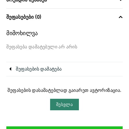
შეფასებები (0)
მიმოხილვა
შეფასება დამატებული არ არის
შეფასების დამატება
შეფასების დასამატებლად გაიარეთ ავტორიზაცია.
შესვლა