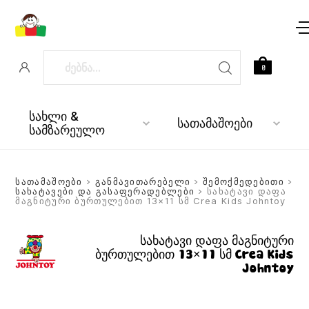
0
სახლი &
სათამაშოები
სამზარეულო
სათამაშოები
>
განმავითარებელი
>
შემოქმედებითი
>
სახატავები და გასაფერადებლები
> სახატავი დაფა
მაგნიტური ბურთულებით 13×11 სმ Crea Kids Johntoy
სახატავი დაფა მაგნიტური
ბურთულებით 13×11 სმ Crea Kids
Johntoy