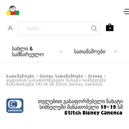
0
სახლი &
სათამაშოები
სამზარეულო
სათამაშოები
>
Disney სათამაშოები
>
Disney
>
თვლებით გასაფორმებელი ნახატი სიბნელეში
მანათობელი 19×19 სმ Stitch Disney Canenco
თვლებით გასაფორმებელი ნახატი
სიბნელეში მანათობელი 19×19 სმ
Stitch Disney Canenco