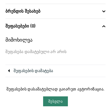
ბრენდის შესახებ
შეფასებები (0)
მიმოხილვა
შეფასება დამატებული არ არის
შეფასების დამატება
შეფასების დასამატებლად გაიარეთ ავტორიზაცია.
შესვლა