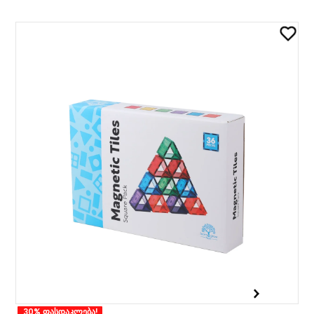
30% ფასდაკლება!