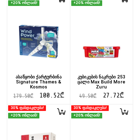
+20% ონლაინ!
+20% ონლაინ!
ასაწყობი ქარტურბინა
კუბიკების ნაკრები 253
Signature Thames &
ცალი Max Build More
Kosmos
Zuru
100.52
₾
27.72
₾
179.50
₾
49.50
₾
30% ფასდაკლება!
30% ფასდაკლება!
+20% ონლაინ!
+20% ონლაინ!