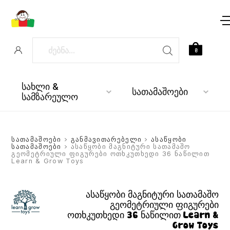
0
სახლი &
სათამაშოები
სამზარეულო
სათამაშოები
>
განმავითარებელი
>
ასაწყობი
სათამაშოები
> ასაწყობი მაგნიტური სათამაშო
გეომეტრიული ფიგურები ოთხკუთხედი 36 ნაწილით
Learn & Grow Toys
ასაწყობი მაგნიტური სათამაშო
გეომეტრიული ფიგურები
ოთხკუთხედი 36 ნაწილით Learn &
Grow Toys