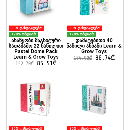
30% ფასდაკლება!
30% ფასდაკლება!
+20% ონლაინ!
+20% ონლაინ!
ასაწყობი მაგნიტური
დამატებითი 40
სათამაშო 22 ნაწილით
ნაწილი ანბანი Learn &
Pastel Dome Pack
Grow Toys
Learn & Grow Toys
86.74
₾
154.90
₾
85.51
₾
152.70
₾
30% ფასდაკლება!
30% ფასდაკლება!