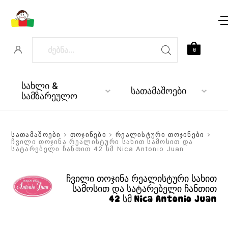
0
სახლი &
სათამაშოები
სამზარეულო
სათამაშოები
>
თოჯინები
>
რეალისტური თოჯინები
>
ჩვილი თოჯინა რეალისტური სახით სამოსით და
სატარებელი ჩანთით 42 სმ Nica Antonio Juan
ჩვილი თოჯინა რეალისტური სახით
სამოსით და სატარებელი ჩანთით
42 სმ Nica Antonio Juan