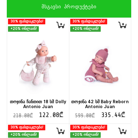
ᲛᲡᲒᲐᲕᲡᲘ ᲞᲠᲝᲓᲣᲥᲢᲔᲑᲘ
30% ფასდაკლება!
30% ფასდაკლება!
+20% ონლაინ!
+20% ონლაინ!
თოჯინა ჩანთით 18 სმ Dolly
თოჯინა 42 სმ Baby Reborn
Antonio Juan
Antonio Juan
122.08
₾
335.44
₾
218.00
₾
599.00
₾
30% ფასდაკლება!
30% ფასდაკლება!
+20% ონლაინ!
+20% ონლაინ!