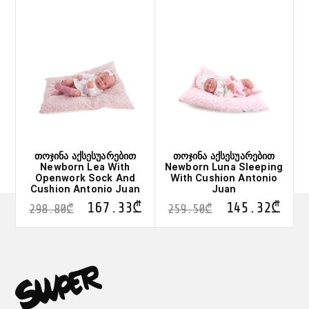
თოჯინა აქსესუარებით
თოჯინა აქსესუარებით
Newborn Lea With
Newborn Luna Sleeping
Openwork Sock And
With Cushion Antonio
Cushion Antonio Juan
Juan
167.33
₾
145.32
₾
298.80
₾
259.50
₾