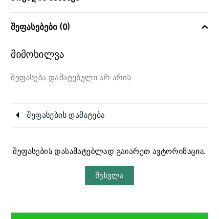
შეფასებები (0)
მიმოხილვა
შეფასება დამატებული არ არის
შეფასების დამატება
შეფასების დასამატებლად გაიარეთ ავტორიზაცია.
შესვლა