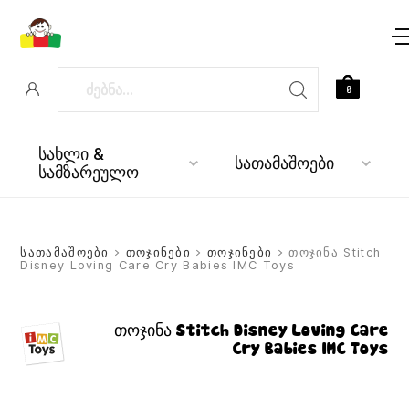
0
სახლი &
სათამაშოები
სამზარეულო
სათამაშოები
>
თოჯინები
>
თოჯინები
> თოჯინა Stitch
Disney Loving Care Cry Babies IMC Toys
თოჯინა Stitch Disney Loving Care
Cry Babies IMC Toys