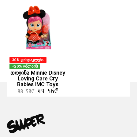
30% ფასდაკლება!
+20% ონლაინ!
თოჯინა Minnie Disney
Loving Care Cry
Babies IMC Toys
49.56
₾
88.50
₾