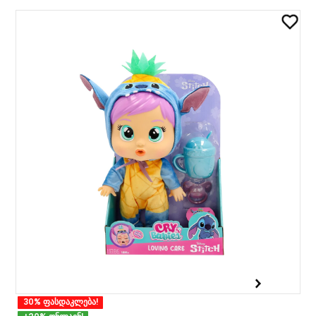
30% ფასდაკლება!