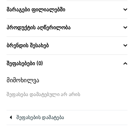
მარაგები ფილიალებში
პროდუქტის აღწერილობა
ბრენდის შესახებ
შეფასებები (0)
მიმოხილვა
შეფასება დამატებული არ არის
შეფასების დამატება