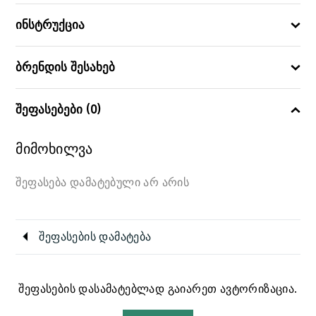
ინსტრუქცია
ბრენდის შესახებ
შეფასებები (0)
მიმოხილვა
შეფასება დამატებული არ არის
შეფასების დამატება
შეფასების დასამატებლად გაიარეთ ავტორიზაცია.