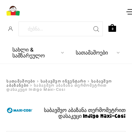
0
სახლი &
სათამაშოები
სამზარეულო
სათამაშოები
>
საბავშვო ინვენტარი
>
საბავშვო
აბაზანები
> საბავშვო აბაზანა თერმომეტრით
დასაკეცი Indigo Maxi-Cosi
საბავშვო აბაზანა თერმომეტრით
დასაკეცი Indigo Maxi-Cosi