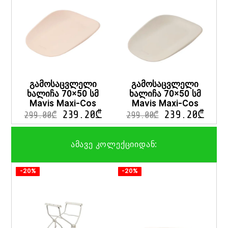
გამოსაცვლელი
გამოსაცვლელი
ხალიჩა 70×50 სმ
ხალიჩა 70×50 სმ
Mavis Maxi-Cos
Mavis Maxi-Cos
239.20
₾
239.20
₾
299.00
₾
299.00
₾
ამავე კოლექციიდან:
-20%
-20%