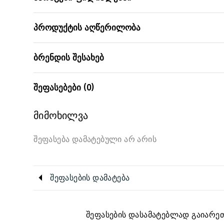
პროდუქტის აღწერილობა
ბრენდის შესახებ
შეფასებები (0)
მიმოხილვა
შეფასება დამატებული არ არის
შეფასების დამატება
შეფასების დასამატებლად გაიარეთ