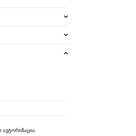
 ავტორიზაცია.