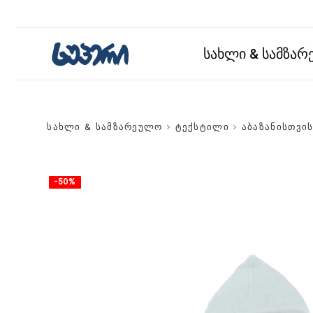
სახლი & სამზა
სახლი & სამზარეულო
>
ტექსტილი
>
აბაზანისთვი
-50%