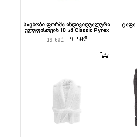
საცხობი ფორმა ინდივიდუალური
ტაფა
ულუფისთვის 10 სმ Classic Pyrex
9.50
₾
19.00
₾