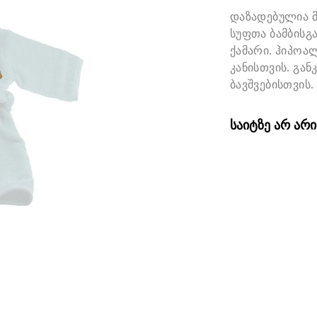
დაზადებულია 
სუფთა ბამბისგა
ქამარი. ჰიპოა
კანისთვის. გან
ბავშვებისთვის
საიტზე არ არ