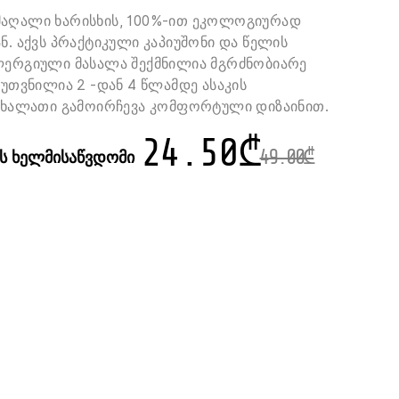
მაღალი ხარისხის, 100%-ით ეკოლოგიურად
ნ. აქვს პრაქტიკული კაპიუშონი და წელის
ლერგიული მასალა შექმნილია მგრძნობიარე
კუთვნილია 2 -დან 4 წლამდე ასაკის
. ხალათი გამოირჩევა კომფორტული დიზაინით.
24.50
₾
ის ხელმისაწვდომი
49.00
₾