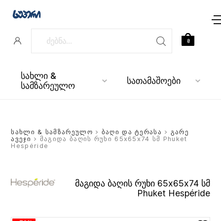
0
სახლი &
სათამაშოები
სამზარეულო
სახლი & სამზარეულო
>
ბაღი და ტერასა
>
გარე
ავეჯი
> მაგიდა ბაღის რუხი 65x65x74 სმ Phuket
Hespéride
მაგიდა ბაღის რუხი 65x65x74 სმ
Phuket Hespéride