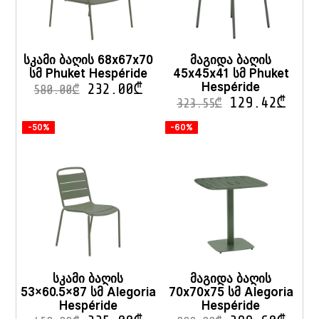
სკამი ბაღის 68x67x70
მაგიდა ბაღის
სმ Phuket Hespéride
45x45x41 სმ Phuket
Hespéride
232.00
₾
580.00
₾
129.42
₾
323.55
₾
-50%
-60%
სკამი ბაღის
მაგიდა ბაღის
53×60.5×87 სმ Alegoria
70x70x75 სმ Alegoria
Hespéride
Hespéride