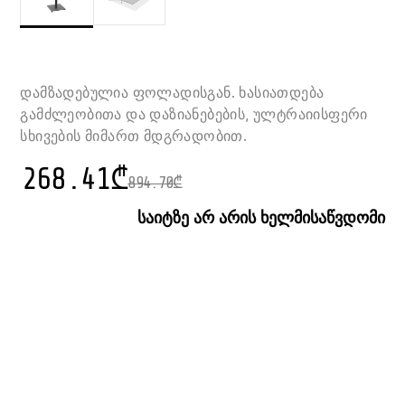
დამზადებულია ფოლადისგან. ხასიათდება
გამძლეობითა და დაზიანებების, ულტრაიისფერი
სხივების მიმართ მდგრადობით.
268.41
₾
894.70
₾
საიტზე არ არის ხელმისაწვდომი