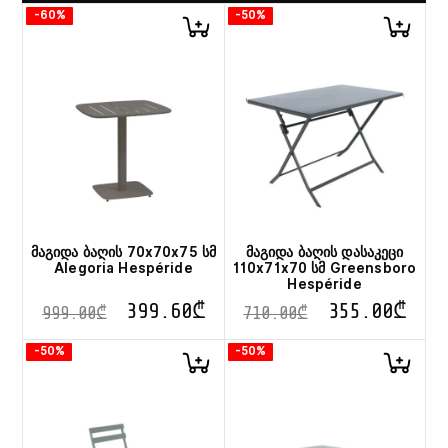
-60%
-50%
მაგიდა ბაღის 70x70x75 სმ
მაგიდა ბაღის დასაკეცი
Alegoria Hespéride
110x71x70 სმ Greensboro
Hespéride
399.60
₾
355.00
₾
999.00
₾
710.00
₾
-50%
-50%