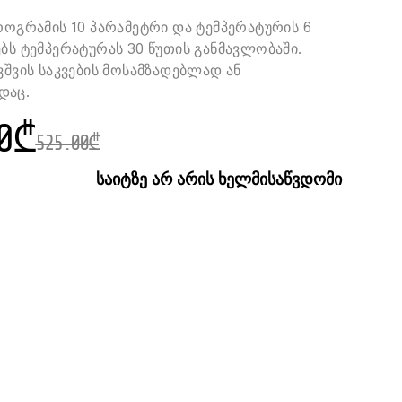
პროგრამის 10 პარამეტრი და ტემპერატურის 6
ებს ტემპერატურას 30 წუთის განმავლობაში.
ვშვის საკვების მოსამზადებლად ან
დაც.
0
₾
525.00
₾
საიტზე არ არის ხელმისაწვდომი