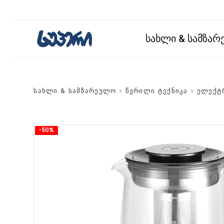
სახლი & სამზა
სახლი & სამზარეულო
>
წვრილი ტექნიკა
>
ელექტ
-50%