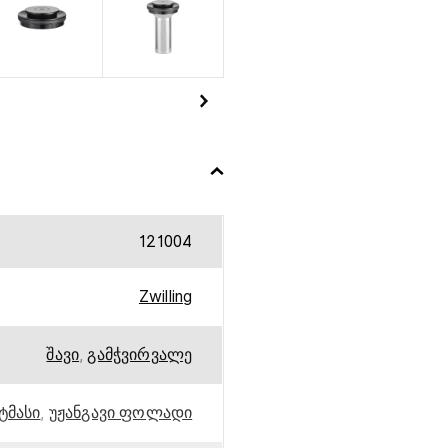
121004
Zwilling
შავი
,
გამჭვირვალე
ტმასი
,
უჟანგავი ფოლადი