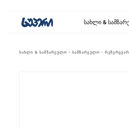
სახლი & სამზა
სახლი & სამზარეულო
>
სამზარეულო
>
რეზერვუარ