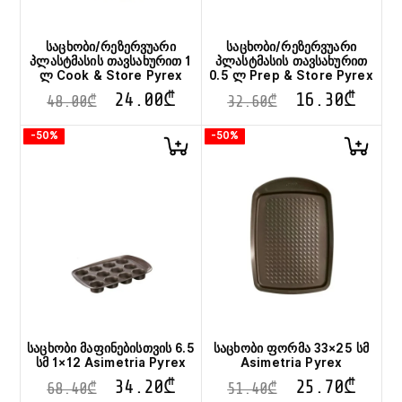
საცხობი/რეზერვუარი
საცხობი/რეზერვუარი
პლასტმასის თავსახურით 1
პლასტმასის თავსახურით
ლ Cook & Store Pyrex
0.5 ლ Prep & Store Pyrex
24.00
₾
16.30
₾
48.00
₾
32.60
₾
-50%
-50%
საცხობი მაფინებისთვის 6.5
საცხობი ფორმა 33×25 სმ
სმ 1×12 Asimetria Pyrex
Asimetria Pyrex
34.20
₾
25.70
₾
68.40
₾
51.40
₾