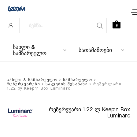
0
სახლი &
სათამაშოები
სამზარეულო
სახლი & სამზარეულო
>
სამზარეულო
>
რეზერვუარები
>
საკვების შესანახი
> რეზერვუარი
1.22 ლ Keep’n Box Luminarc
რეზერვუარი 1.22 ლ Keep’n Box
Luminarc