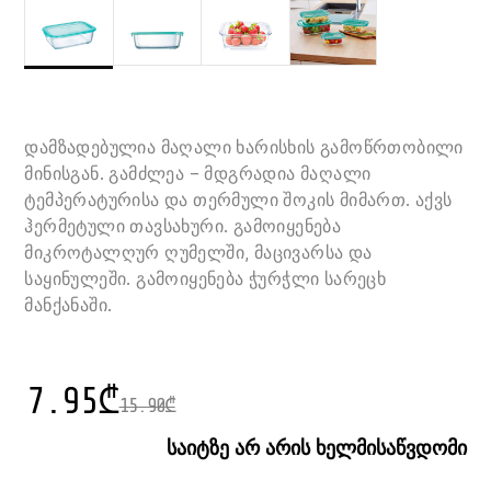
დამზადებულია მაღალი ხარისხის გამოწრთობილი
მინისგან. გამძლეა – მდგრადია მაღალი
ტემპერატურისა და თერმული შოკის მიმართ. აქვს
ჰერმეტული თავსახური. გამოიყენება
მიკროტალღურ ღუმელში, მაცივარსა და
საყინულეში. გამოიყენება ჭურჭლი სარეცხ
მანქანაში.
7.95
₾
15.90
₾
საიტზე არ არის ხელმისაწვდომი