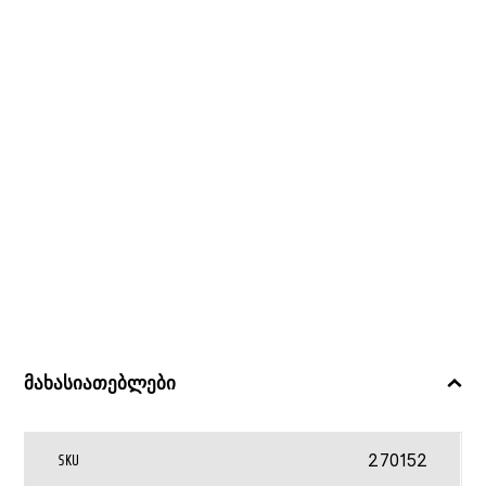
მახასიათებლები
270152
SKU