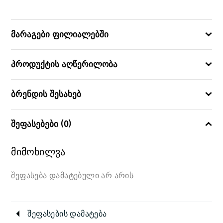
883314185218
ᲑᲐᲠᲙᲝᲓᲘ
მარაგები ფილიალებში
პროდუქტის აღწერილობა
ბრენდის შესახებ
შეფასებები (0)
მიმოხილვა
შეფასება დამატებული არ არის
შეფასების დამატება