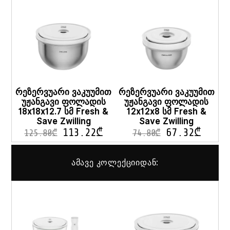
რეზერვუარი ვაკუუმით
რეზერვუარი ვაკუუმით
უჟანგავი ფოლადის
უჟანგავი ფოლადის
18x18x12.7 სმ Fresh &
12x12x8 სმ Fresh &
Save Zwilling
Save Zwilling
113.22
₾
67.32
₾
125.80
₾
74.80
₾
ამავე კოლექციიდან: