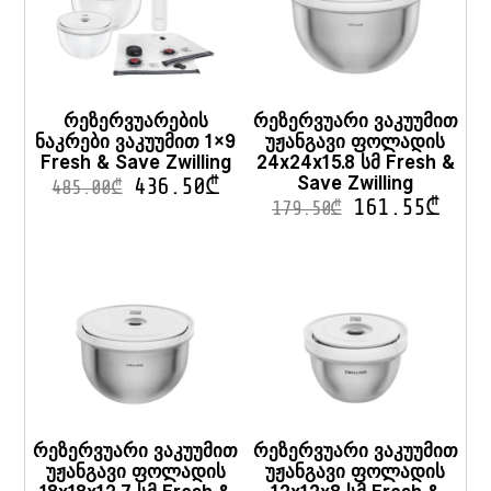
რეზერვუარების
რეზერვუარი ვაკუუმით
ნაკრები ვაკუუმით 1×9
უჟანგავი ფოლადის
Fresh & Save Zwilling
24x24x15.8 სმ Fresh &
Save Zwilling
436.50
₾
485.00
₾
161.55
₾
179.50
₾
რეზერვუარი ვაკუუმით
რეზერვუარი ვაკუუმით
უჟანგავი ფოლადის
უჟანგავი ფოლადის