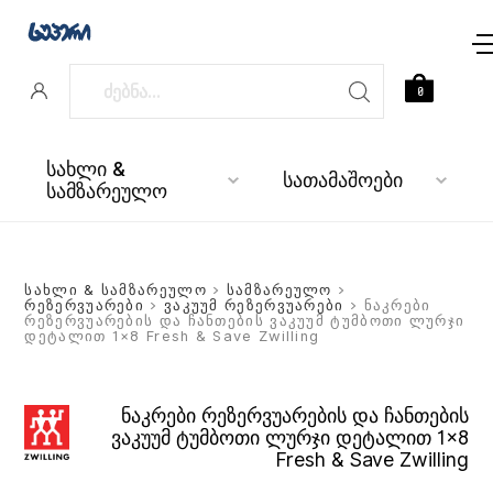
0
სახლი &
სათამაშოები
სამზარეულო
სახლი & სამზარეულო
>
სამზარეულო
>
რეზერვუარები
>
ვაკუუმ რეზერვუარები
> ნაკრები
რეზერვუარების და ჩანთების ვაკუუმ ტუმბოთი ლურჯი
დეტალით 1×8 Fresh & Save Zwilling
ნაკრები რეზერვუარების და ჩანთების
ვაკუუმ ტუმბოთი ლურჯი დეტალით 1×8
Fresh & Save Zwilling